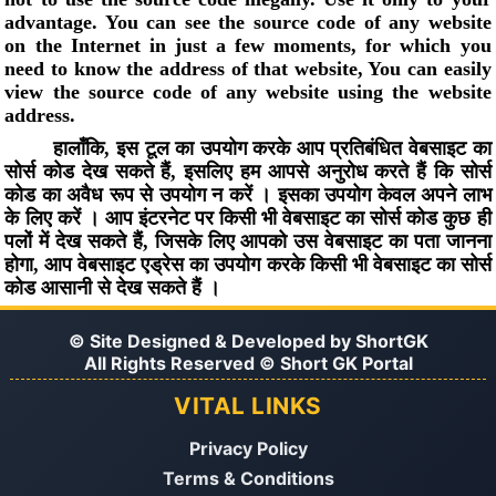
advantage. You can see the source code of any website
on the Internet in just a few moments, for which you
need to know the address of that website, You can easily
view the source code of any website using the website
address.
हालाँकि, इस टूल का उपयोग करके आप प्रतिबंधित वेबसाइट का
सोर्स कोड देख सकते हैं, इसलिए हम आपसे अनुरोध करते हैं कि सोर्स
कोड का अवैध रूप से उपयोग न करें । इसका उपयोग केवल अपने लाभ
के लिए करें । आप इंटरनेट पर किसी भी वेबसाइट का सोर्स कोड कुछ ही
पलों में देख सकते हैं, जिसके लिए आपको उस वेबसाइट का पता जानना
होगा, आप वेबसाइट एड्रेस का उपयोग करके किसी भी वेबसाइट का सोर्स
कोड आसानी से देख सकते हैं ।
© Site Designed & Developed by
ShortGK
All Rights Reserved © Short GK Portal
VITAL LINKS
Privacy Policy
Terms & Conditions